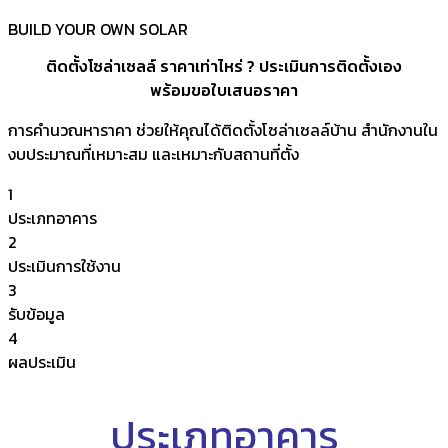
BUILD YOUR OWN SOLAR
ติดตั้งโซล่าเซลล์ ราคาเท่าไหร่ ? ประเมินการติดตั้งเอง
พร้อมขอใบเสนอราคา
การคำนวณหาราคา ช่วยให้คุณได้ติดตั้งโซล่าเซลล์บ้าน สำนักงานใน
งบประมาณที่เหมาะสม และเหมาะกับสถานที่ตั้ง
1
ประเภทอาคาร
2
ประเมินการใช้งาน
3
รับข้อมูล
4
ผลประเมิน
ประเภทอาคาร