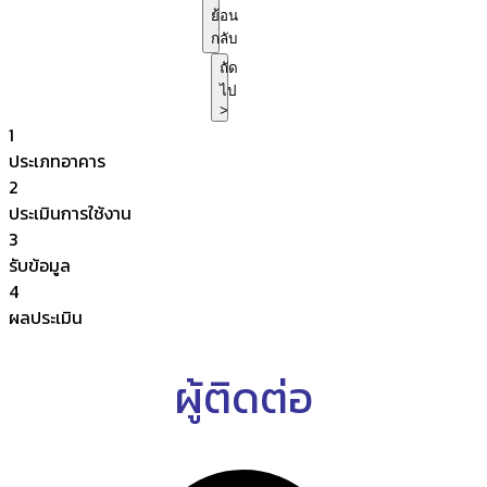
ย้อน
กลับ
ถัด
ไป
>
1
ประเภทอาคาร
2
ประเมินการใช้งาน
3
รับข้อมูล
4
ผลประเมิน
ผู้ติดต่อ