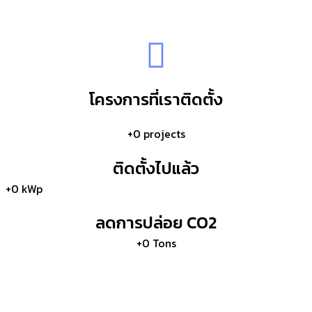
โครงการที่เราติดตั้ง
+
0
projects
ติดตั้งไปแล้ว
+
0
kWp
ลดการปล่อย CO2
+
0
Tons