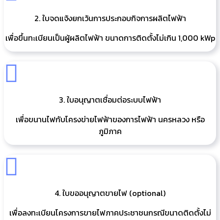
2. ใบจดแจ้งยกเว้นการประกอบกิจการผลิตไฟฟ้า
เพื่อขึ้นทะเบียนเป็นผู้ผลิตไฟฟ้า ขนาดการติดตั้งไม่เกิน 1,000 kWp
3. ใบอนุญาตเชื่อมต่อระบบไฟฟ้า
เพื่อขนานไฟกับโครงข่ายไฟฟ้าของการไฟฟ้า นครหลวง หรือ
ภูมิภาค
4. ใบขออนุญาตขายไฟ (optional)
เพื่อลงทะเบียนโครงการขายไฟภาคประชาชนกรณีขนาดติดตั้งไม่