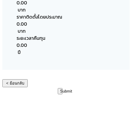
0.00
บาท
ราคาติดตั้งโดยประมาณ
0.00
บาท
ระยะเวลาคืนทุน
0.00
ปี
< ย้อนกลับ
Submit