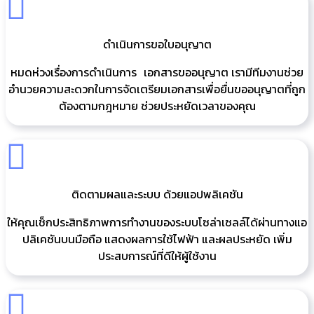
ดำเนินการขอใบอนุญาต
หมดห่วงเรื่องการดำเนินการ เอกสารขออนุญาต เรามีทีมงานช่วย
อำนวยความสะดวกในการจัดเตรียมเอกสารเพื่อยื่นขออนุญาตที่ถูก
ต้องตามกฎหมาย ช่วยประหยัดเวลาของคุณ
ติดตามผลและระบบ ด้วยแอปพลิเคชัน
ให้คุณเช็กประสิทธิภาพการทำงานของระบบโซล่าเซลล์ได้ผ่านทางแอ
ปลิเคชันบนมือถือ แสดงผลการใช้ไฟฟ้า และผลประหยัด เพิ่ม
ประสบการณ์ที่ดีให้ผู้ใช้งาน