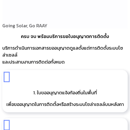
Going Solar, Go RAAY
ครบ จบ พร้อมบริการขอใบอนุญาตการติดตั้ง
บริการดำเนินการเอกสารขออนุญาตดูแลตั้งแต่การติดตั้งระบบโซ
ล่าเซลล์
และประสานงานการติดต่อทั้งหมด
1. ใบขออนุญาตแจ้งท้องถิ่นในพื้นที่
เพื่อขออนุญาตในการติดตั้งหรือสร้างระบบโซล่าเซลล์บนหลังคา