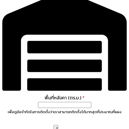
พื้นที่หลังคา (ตร.ม.)
*
เพื่อดูข้อจำกัดในการติดตั้งว่าเราสามารถติดตั้งได้มากสุดที่ประมาณกี่แผง
<