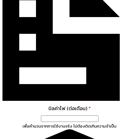
บิลค่าไฟ (ต่อเดือน)
*
เพื่อคำนวนจากการใช้งานจริง ไม่ต้องติดเกินความจำเป็น