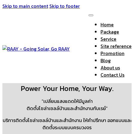
Skip to main content
Skip to footer
Home
Package
Service
Site reference
Promotion
Blog
About us
Contact Us
Power Your Home, Your Way.
“เปลี่ยนแสงแดดให้มีมูลค่า
ติดตั้งโซล่าเซลล์บ้านและสำนักงานกับเรย์”
บริการติดตั้งโซล่าเซลล์บ้านและสำนักงาน ให้คำปรึกษา ออกแบบและ
ติดตั้งระบบแบบครบวงจร