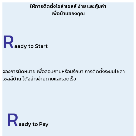
ให้การติดตั้งโซล่าเซลล์ ง่าย และคุ้มค่า
เพื่อบ้านของคุณ
R
aady to Start
จองการนัดหมาย เพื่อสอบถามหรือปรึกษา การติดตั้งระบบโซล่า
เซลล์บ้าน ได้อย่างง่ายดายและรวดเร็ว
R
aady to Pay