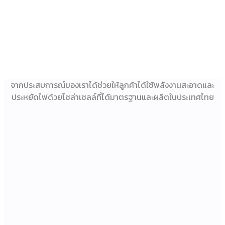
จากประสบการณ์ของเราได้ช่วยให้ลูกค้าได้ใช้พลังงานสะอาดและ
ประหยัดไฟด้วยโซล่าเซลล์ที่ได้มาตรฐานและผลิตในประเทศไทย