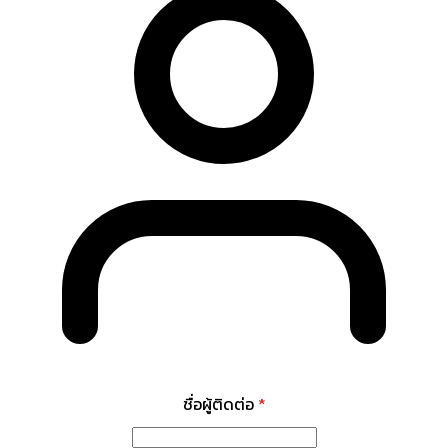
ชื่อผู้ติดต่อ
*