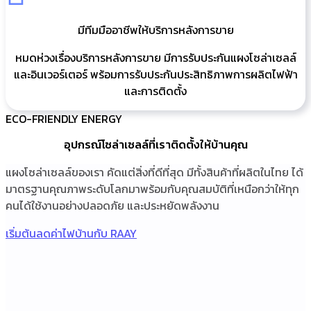
มีทีมมืออาชีพให้บริการหลังการขาย
หมดห่วงเรื่องบริการหลังการขาย มีการรับประกันแผงโซล่าเซลล์
และอินเวอร์เตอร์ พร้อมการรับประกันประสิทธิภาพการผลิตไฟฟ้า
และการติดตั้ง
ECO-FRIENDLY ENERGY
อุปกรณ์โซล่าเซลล์ที่เราติดตั้งให้บ้านคุณ
แผงโซล่าเซลล์ของเรา คัดแต่สิ่งที่ดีที่สุด มีทั้งสินค้าที่ผลิตในไทย ได้
มาตรฐานคุณภาพระดับโลกมาพร้อมกับคุณสมบัติที่เหนือกว่าให้ทุก
คนได้ใช้งานอย่างปลอดภัย และประหยัดพลังงาน
เริ่มต้นลดค่าไฟบ้านกับ RAAY