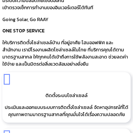
มีระบบความปลอดภัยเชิงป้องกัน
เข้าตรวจเช็กการทำงานของอินเวอร์เตอร์ได้ทันที
Going Solar, Go RAAY
ONE STOP SERVICE
ให้บริการติดตั้งโซล่าเซลล์บ้าน ที่อยู่อาศัย โฮมออฟฟิศ และ
สำนักงาน เรามีโรงงานผลิตโซล่าเซลล์ในไทย ที่บริการคุณได้ตาม
มาตรฐานสากล ให้ทุกคนได้เข้าถึงการใช้พลังงานสะอาด ช่วยลดค่า
ใช้จ่าย และเป็นมิตรต่อสิ่งแวดล้อมอย่างยั่งยืน
ติดตั้งระบบโซล่าเซลล์
ประเมินและออกแบบระบบการติดตั้งโซล่าเซลล์ จัดหาอุปกรณ์ที่ได้
คุณภาพตามมาตรฐานสากลที่คุณมั่นใจได้เรื่องความปลอดภัย