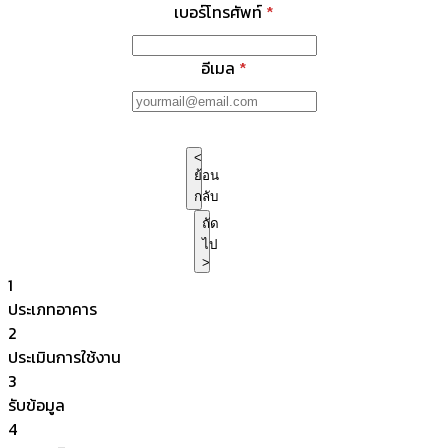
เบอร์โทรศัพท์
*
อีเมล
*
<
ย้อน
กลับ
ถัด
ไป
>
1
ประเภทอาคาร
2
ประเมินการใช้งาน
3
รับข้อมูล
4