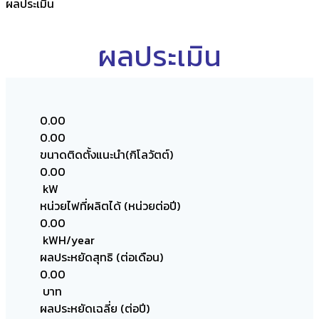
ผลประเมิน
ผลประเมิน
0.00
0.00
ขนาดติดตั้งแนะนำ(กิโลวัตต์)
0.00
kW
หน่วยไฟที่ผลิตได้ (หน่วยต่อปี)
0.00
kWH/year
ผลประหยัดสุทธิ (ต่อเดือน)
0.00
บาท
ผลประหยัดเฉลี่ย (ต่อปี)