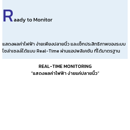
R
aady to Monitor
แสดงผลค่าไฟฟ้า ง่ายเพียงปลายนิ้ว และเช็กประสิทธิภาพของระบบ
โซล่าเซลล์ได้แบบ Real-Time
ผ่านแอปพลิเคชัน ที่ได้มาตรฐาน
REAL-TIME MONITORING
“แสดงผลค่าไฟฟ้า ง่ายแค่ปลายนิ้ว”