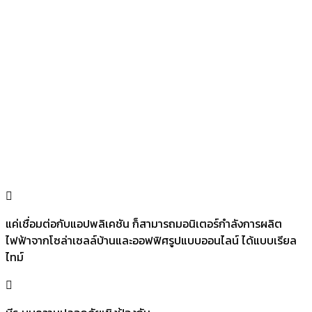
แค่เชื่อมต่อกับแอปพลิเคชัน ก็สามารถมอนิเตอร์กำลังการผลิต
ไฟฟ้าจากโซล่าเซลล์บ้านและออฟฟิศรูปแบบออนไลน์ ได้แบบเรียล
ไทม์