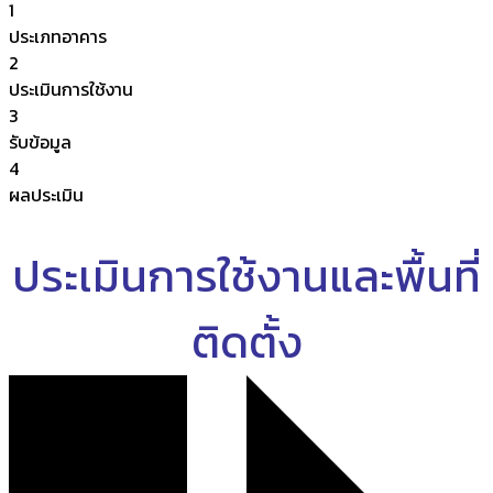
1
ประเภทอาคาร
2
ประเมินการใช้งาน
3
รับข้อมูล
4
ผลประเมิน
ประเมินการใช้งานและพื้นที่
ติดตั้ง