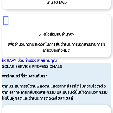
เกิน 10 kWp
5. หนังสือมอบอำนาจฯ
เพื่ออำนวยความสะดวกในการยื่นดำเนินการเอกสารราชการที่
เกี่ยวข้องทั้งหมด
ให้ RAAY ช่วยทำเรื่องยากแทนคุณ
SOLAR SERVICE PROFESSIONALS
พาร์ทเนอร์ที่ร่วมงานกับเรา
จากประสบการณ์ด้านพลังงานแสงอาทิตย์ เราได้รับความไว้วางใจ
จากหลากหลายกลุ่มอุตสาหกรรม และแบรนด์ชั้นนำด้านนวัตกรรม
ให้เป็นผู้ผลิตและดำเนินการติดตั้งโซล่าเซลล์